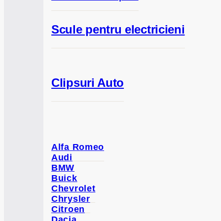
Scule pentru electricieni
Clipsuri Auto
Alfa Romeo
Audi
BMW
Buick
Chevrolet
Chrysler
Citroen
Dacia