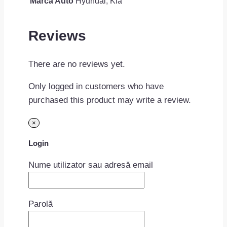
Marca Auto
Hyundai, Kia
Reviews
There are no reviews yet.
Only logged in customers who have
purchased this product may write a review.
×
Login
Nume utilizator sau adresă email
Parolă