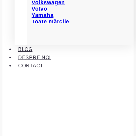
Volkswagen
Volvo
Yamaha
Toate mărcile
BLOG
DESPRE NOI
CONTACT