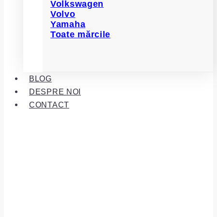
Volkswagen
Volvo
Yamaha
Toate mărcile
BLOG
DESPRE NOI
CONTACT