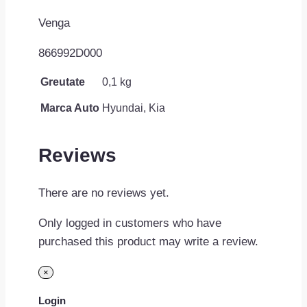
Venga
866992D000
Greutate
0,1 kg
Marca Auto
Hyundai, Kia
Reviews
There are no reviews yet.
Only logged in customers who have
purchased this product may write a review.
×
Login