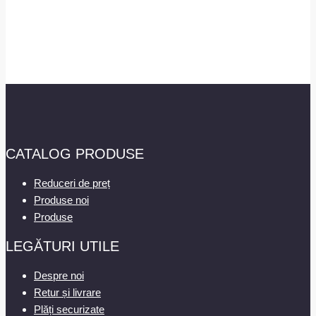
CATALOG PRODUSE
Reduceri de preț
Produse noi
Produse
LEGĂTURI UTILE
Despre noi
Retur și livrare
Plăți securizate