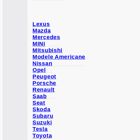
Lexus
Mazda
Mercedes
MINI
Mitsubishi
Modele Americane
Nissan
Opel
Peugeot
Porsche
Renault
Saab
Seat
Skoda
Subaru
Suzuki
Tesla
Toyota