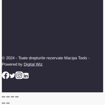
© 2024 - Toate drepturile rezervate Macipa Tools -
Powered by
Digital Wiz