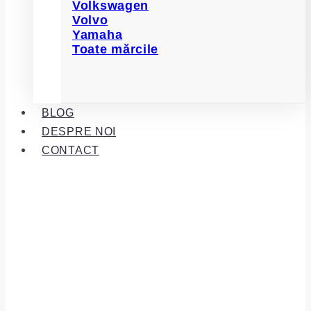
Volkswagen
Volvo
Yamaha
Toate mărcile
BLOG
DESPRE NOI
CONTACT