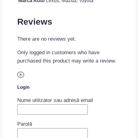
Marca Auto
Lexus, Mazda, Toyota
Reviews
There are no reviews yet.
Only logged in customers who have
purchased this product may write a review.
×
Login
Nume utilizator sau adresă email
Parolă