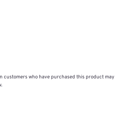
in customers who have purchased this product may
w.