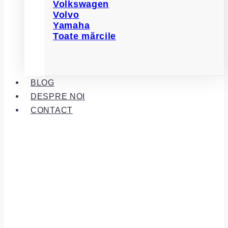
Volkswagen
Volvo
Yamaha
Toate mărcile
BLOG
DESPRE NOI
CONTACT