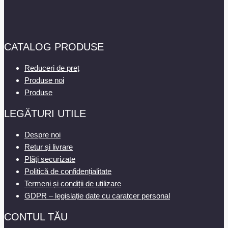
CATALOG PRODUSE
Reduceri de preț
Produse noi
Produse
LEGĂTURI UTILE
Despre noi
Retur și livrare
Plăți securizate
Politică de confidențialitate
Termeni și condiții de utilizare
GDPR – legislație date cu caratcer personal
CONTUL TĂU