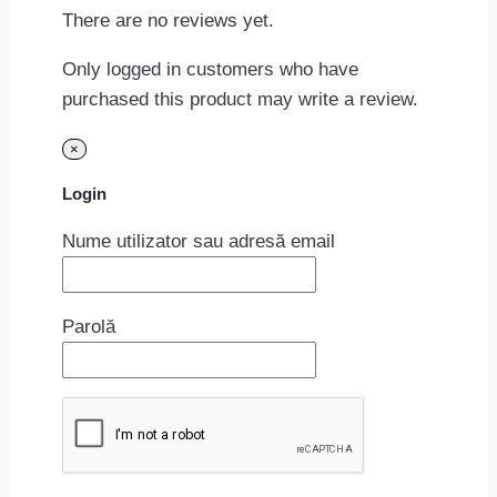
There are no reviews yet.
Only logged in customers who have
purchased this product may write a review.
×
Login
Nume utilizator sau adresă email
Parolă