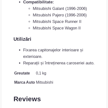
Compatibilitate:
Mitsubishi Galant (1996-2006)
Mitsubishi Pajero (1996-2006)
Mitsubishi Space Runner II
Mitsubishi Space Wagon II
Utilizări
Fixarea capitonajelor interioare și
exterioare.
Reparații și întreținerea caroseriei auto.
Greutate
0,1 kg
Marca Auto
Mitsubishi
Reviews