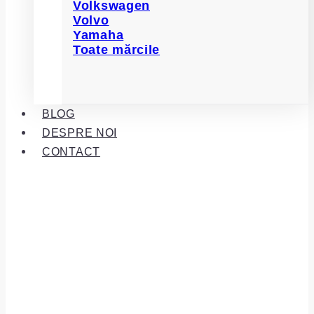
Volkswagen
Volvo
Yamaha
Toate mărcile
BLOG
DESPRE NOI
CONTACT