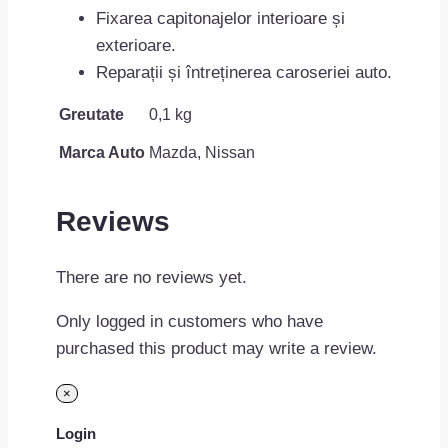
Fixarea capitonajelor interioare și
exterioare.
Reparații și întreținerea caroseriei auto.
Greutate
0,1 kg
Marca Auto
Mazda, Nissan
Reviews
There are no reviews yet.
Only logged in customers who have
purchased this product may write a review.
×
Login