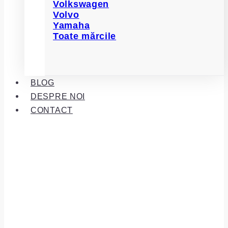
Volkswagen
Volvo
Yamaha
Toate mărcile
BLOG
DESPRE NOI
CONTACT