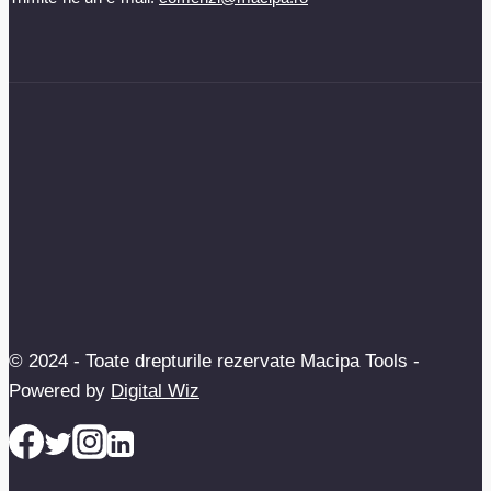
© 2024 - Toate drepturile rezervate Macipa Tools -
Powered by
Digital Wiz