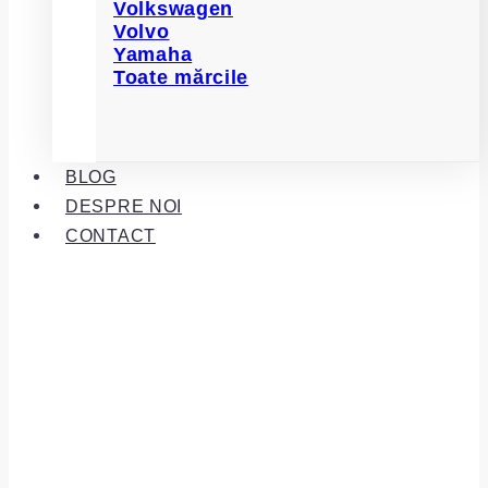
Volkswagen
Volvo
Yamaha
Toate mărcile
BLOG
DESPRE NOI
CONTACT