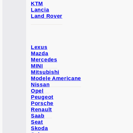
KTM
Lancia
Land Rover
Lexus
Mazda
Mercedes
MINI
Mitsubishi
Modele Americane
Nissan
Opel
Peugeot
Porsche
Renault
Saab
Seat
Skoda