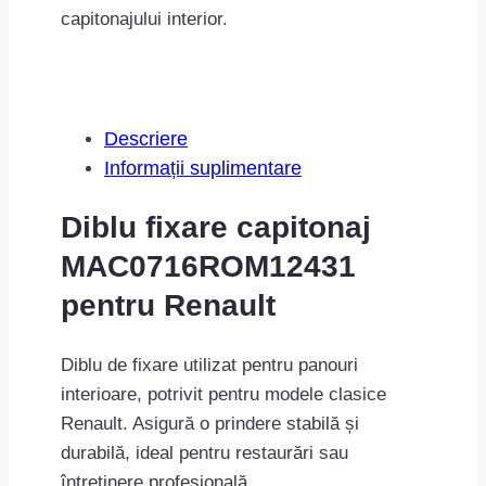
capitonajului interior.
Descriere
Informații suplimentare
Diblu fixare capitonaj
MAC0716ROM12431
pentru Renault
Diblu de fixare utilizat pentru panouri
interioare, potrivit pentru modele clasice
Renault. Asigură o prindere stabilă și
durabilă, ideal pentru restaurări sau
întreținere profesională.