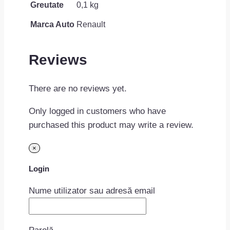
Greutate
0,1 kg
Marca Auto
Renault
Reviews
There are no reviews yet.
Only logged in customers who have
purchased this product may write a review.
×
Login
Nume utilizator sau adresă email