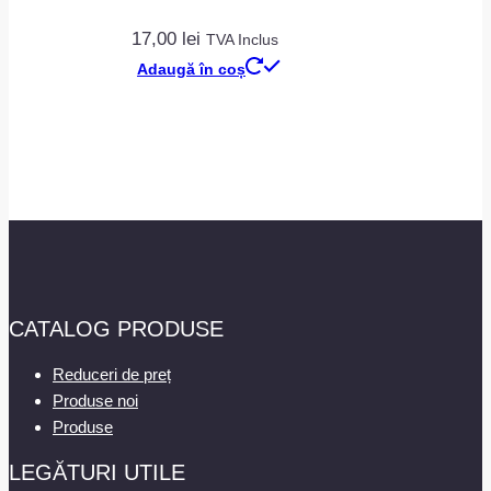
17,00
lei
TVA Inclus
Adaugă în coș
CATALOG PRODUSE
Reduceri de preț
Produse noi
Produse
LEGĂTURI UTILE