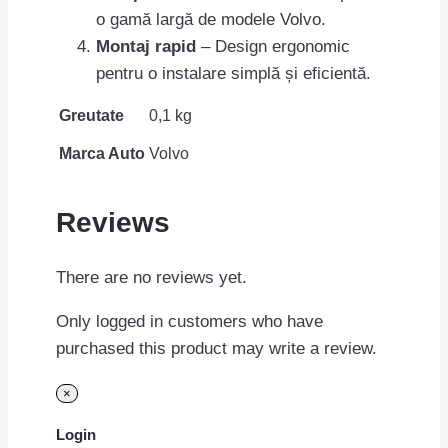
o gamă largă de modele Volvo.
Montaj rapid
– Design ergonomic
pentru o instalare simplă și eficientă.
Greutate
0,1 kg
Marca Auto
Volvo
Reviews
There are no reviews yet.
Only logged in customers who have
purchased this product may write a review.
×
Login