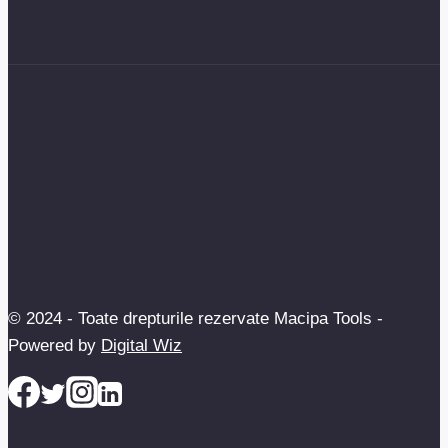
© 2024 - Toate drepturile rezervate Macipa Tools -
Powered by
Digital Wiz