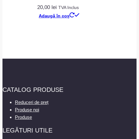
20,00
lei
TVA Inclus
Adaugă în coș
CATALOG PRODUSE
Reduceri de preț
Produse noi
Produse
LEGĂTURI UTILE