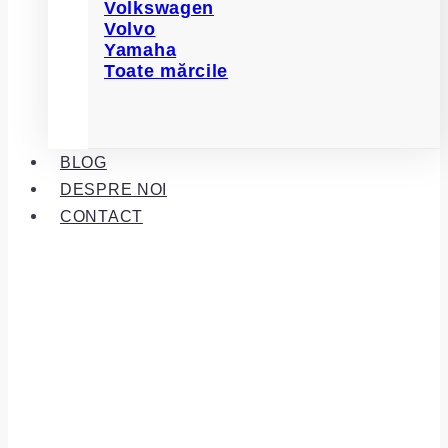
Volkswagen
Volvo
Yamaha
Toate mărcile
BLOG
DESPRE NOI
CONTACT