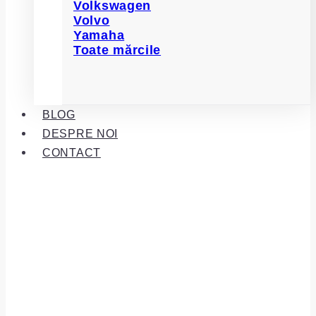
Volkswagen
Volvo
Yamaha
Toate mărcile
BLOG
DESPRE NOI
CONTACT