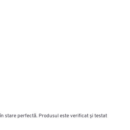
n stare perfectă. Produsul este verificat și testat