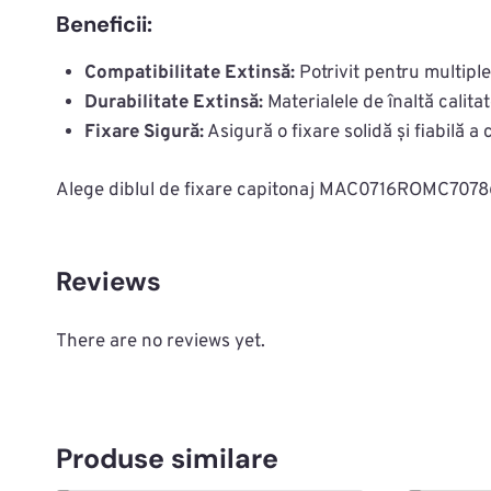
Beneficii:
Compatibilitate Extinsă:
Potrivit pentru multiple 
Durabilitate Extinsă:
Materialele de înaltă calita
Fixare Sigură:
Asigură o fixare solidă și fiabilă a 
Alege diblul de fixare capitonaj MAC0716ROMC70786 pen
Reviews
There are no reviews yet.
Produse similare