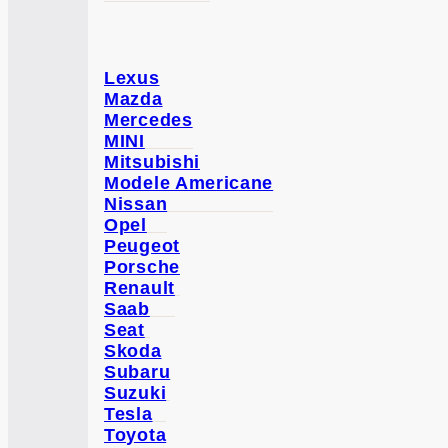
Lexus
Mazda
Mercedes
MINI
Mitsubishi
Modele Americane
Nissan
Opel
Peugeot
Porsche
Renault
Saab
Seat
Skoda
Subaru
Suzuki
Tesla
Toyota