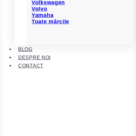
Volkswagen
Volvo
Yamaha
Toate mărcile
BLOG
DESPRE NOI
CONTACT