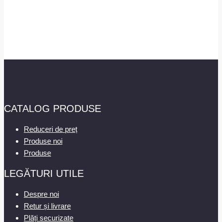
CATALOG PRODUSE
Reduceri de preț
Produse noi
Produse
LEGĂTURI UTILE
Despre noi
Retur și livrare
Plăți securizate