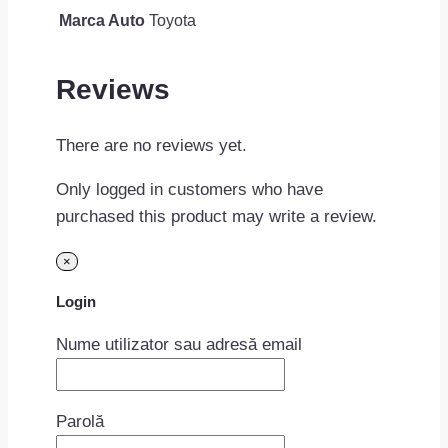
Marca Auto
Toyota
Reviews
There are no reviews yet.
Only logged in customers who have
purchased this product may write a review.
×
Login
Nume utilizator sau adresă email
Parolă