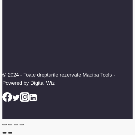
© 2024 - Toate drepturile rezervate Macipa Tools -
Powered by
Digital Wiz