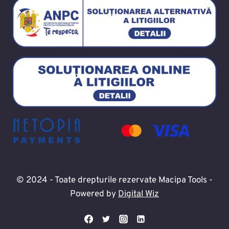
© 2024 - Toate drepturile rezervate Macipa Tools -
Powered by
Digital Wiz