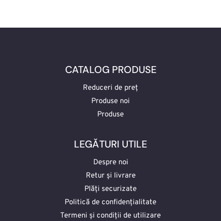
CATALOG PRODUSE
Reduceri de preț
Produse noi
Produse
LEGĂTURI UTILE
Despre noi
Retur și livrare
Plăți securizate
Politică de confidențialitate
Termeni și condiții de utilizare