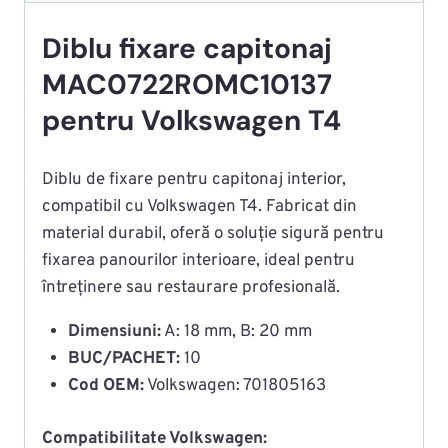
Diblu fixare capitonaj
MAC0722ROMC10137
pentru Volkswagen T4
Diblu de fixare pentru capitonaj interior,
compatibil cu Volkswagen T4. Fabricat din
material durabil, oferă o soluție sigură pentru
fixarea panourilor interioare, ideal pentru
întreținere sau restaurare profesională.
Dimensiuni:
A: 18 mm, B: 20 mm
BUC/PACHET:
10
Cod OEM:
Volkswagen: 701805163
Compatibilitate Volkswagen: