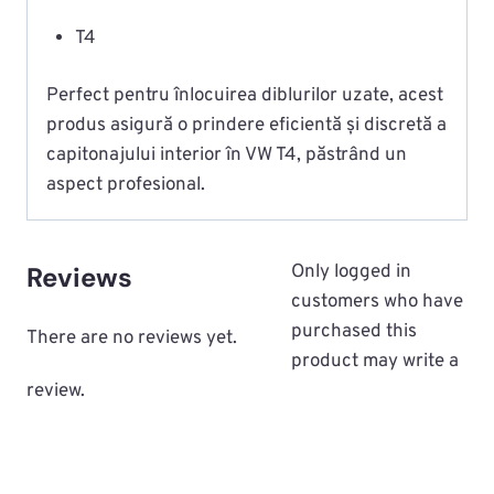
T4
Perfect pentru înlocuirea diblurilor uzate, acest
produs asigură o prindere eficientă și discretă a
capitonajului interior în VW T4, păstrând un
aspect profesional.
Reviews
Only logged in
customers who have
purchased this
There are no reviews yet.
product may write a
review.