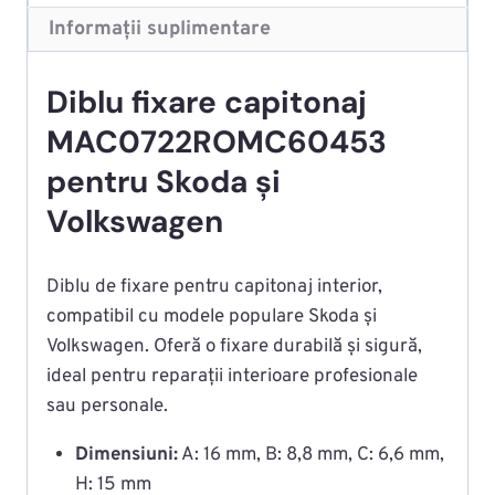
Informații suplimentare
Diblu fixare capitonaj
MAC0722ROMC60453
pentru Skoda și
Volkswagen
Diblu de fixare pentru capitonaj interior,
compatibil cu modele populare Skoda și
Volkswagen. Oferă o fixare durabilă și sigură,
ideal pentru reparații interioare profesionale
sau personale.
Dimensiuni:
A: 16 mm, B: 8,8 mm, C: 6,6 mm,
H: 15 mm