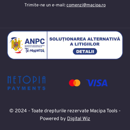
Trimite-ne un e-mail:
comenzi@macipa.ro
© 2024 - Toate drepturile rezervate Macipa Tools -
Powered by
Digital Wiz