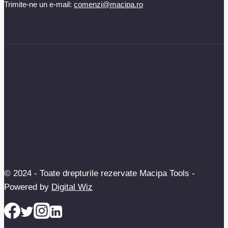
Trimite-ne un e-mail:
comenzi@macipa.ro
© 2024 - Toate drepturile rezervate Macipa Tools -
Powered by
Digital Wiz