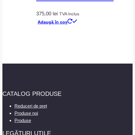
375,00
lei
TVA Inclus
Adaugă în coș
CATALOG PRODUSE
Reduceri de preț
Produse noi
Produse
LEGĂTURI UTILE