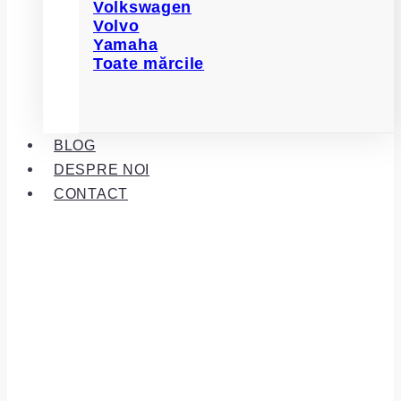
Volkswagen
Volvo
Yamaha
Toate mărcile
BLOG
DESPRE NOI
CONTACT