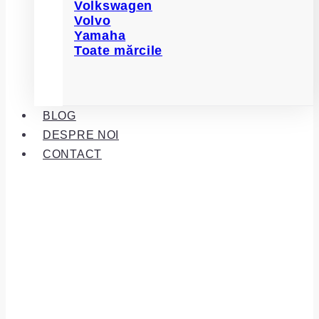
Volkswagen
Volvo
Yamaha
Toate mărcile
BLOG
DESPRE NOI
CONTACT