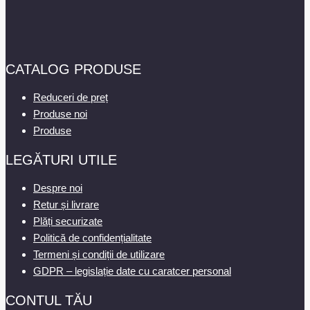
CATALOG PRODUSE
Reduceri de preț
Produse noi
Produse
LEGĂTURI UTILE
Despre noi
Retur și livrare
Plăți securizate
Politică de confidențialitate
Termeni și condiții de utilizare
GDPR – legislație date cu caratcer personal
CONTUL TĂU