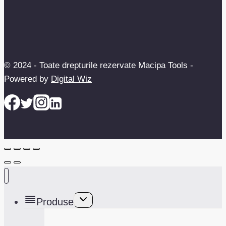
© 2024 - Toate drepturile rezervate Macipa Tools -
Powered by
Digital Wiz
Toggle
Produse
child
menu