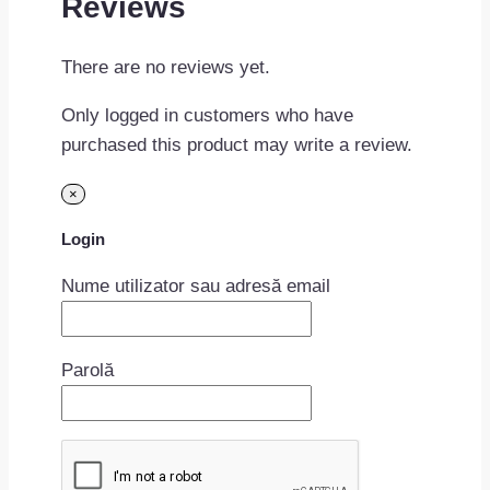
Reviews
There are no reviews yet.
Only logged in customers who have
purchased this product may write a review.
×
Login
Nume utilizator sau adresă email
Parolă