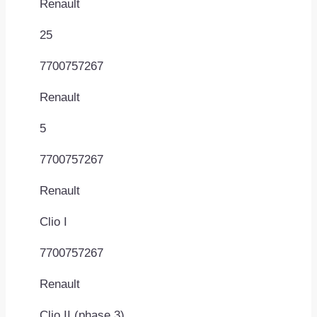
Renault
25
7700757267
Renault
5
7700757267
Renault
Clio I
7700757267
Renault
Clio II (phase 3)