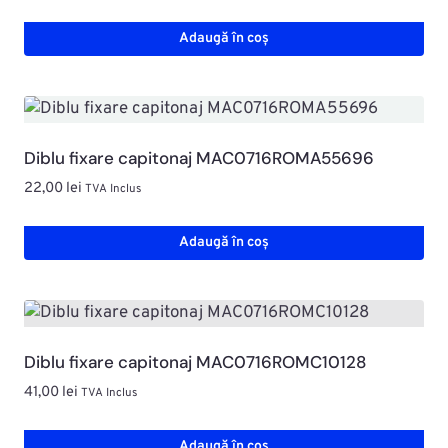
Adaugă în coș
Diblu fixare capitonaj MAC0716ROMA55696
22,00
lei
TVA Inclus
Adaugă în coș
Diblu fixare capitonaj MAC0716ROMC10128
41,00
lei
TVA Inclus
Adaugă în coș