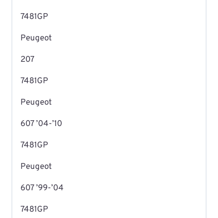
7481GP
Peugeot
207
7481GP
Peugeot
607 ’04-’10
7481GP
Peugeot
607 ’99-’04
7481GP