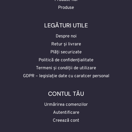
Produse
LEGĂTURI UTILE
Despre noi
Retur și livrare
Plăți securizate
Politică de confidențialitate
Termeni și condiții de utilizare
GDPR – legislație date cu caratcer personal
CONTUL TĂU
Urmărirea comenzilor
Autentificare
Creează cont