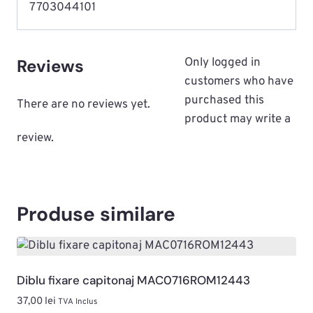
7703044101
Reviews
Only logged in
customers who have
purchased this
There are no reviews yet.
product may write a
review.
Produse similare
Diblu fixare capitonaj MAC0716ROM12443
37,00
lei
TVA Inclus