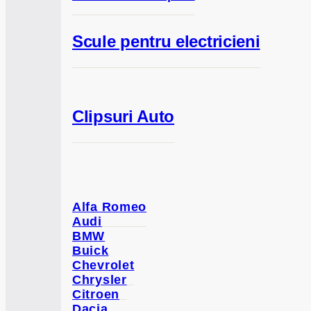
Scule pentru electricieni
Clipsuri Auto
Alfa Romeo
Audi
BMW
Buick
Chevrolet
Chrysler
Citroen
Dacia