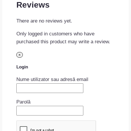
Reviews
There are no reviews yet.
Only logged in customers who have
purchased this product may write a review.
×
Login
Nume utilizator sau adresă email
Parolă