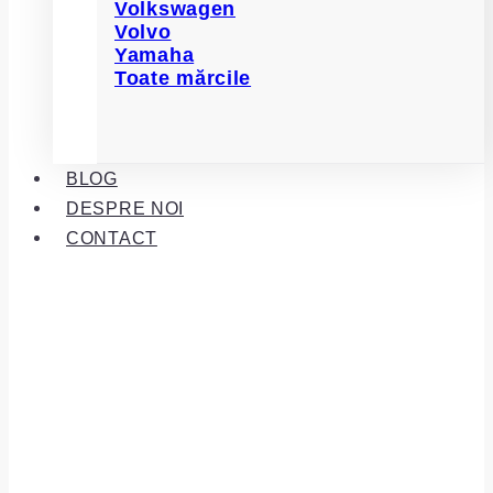
Volkswagen
Volvo
Yamaha
Toate mărcile
BLOG
DESPRE NOI
CONTACT