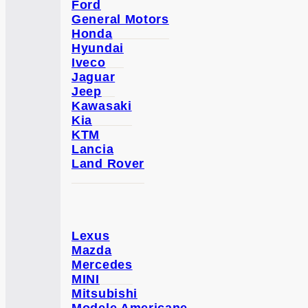
Ford
General Motors
Honda
Hyundai
Iveco
Jaguar
Jeep
Kawasaki
Kia
KTM
Lancia
Land Rover
Lexus
Mazda
Mercedes
MINI
Mitsubishi