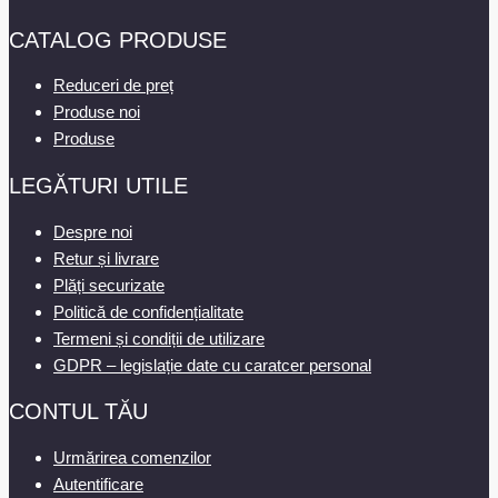
CATALOG PRODUSE
Reduceri de preț
Produse noi
Produse
LEGĂTURI UTILE
Despre noi
Retur și livrare
Plăți securizate
Politică de confidențialitate
Termeni și condiții de utilizare
GDPR – legislație date cu caratcer personal
CONTUL TĂU
Urmărirea comenzilor
Autentificare