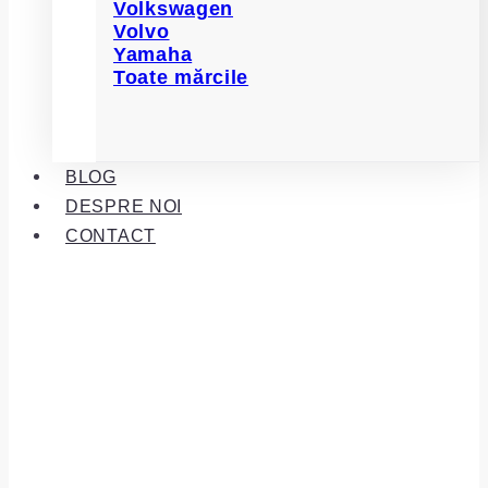
Volkswagen
Volvo
Yamaha
Toate mărcile
BLOG
DESPRE NOI
CONTACT