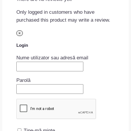
Only logged in customers who have
purchased this product may write a review.
×
Login
Nume utilizator sau adresă email
Parolă
Ține-mă minte