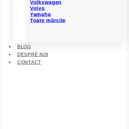
Volkswagen
Volvo
Yamaha
Toate mărcile
BLOG
DESPRE NOI
CONTACT