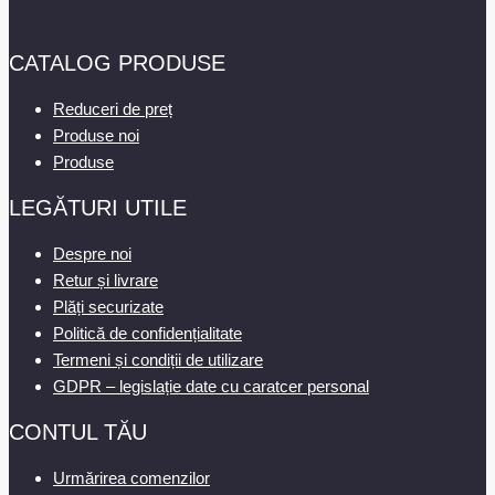
CATALOG PRODUSE
Reduceri de preț
Produse noi
Produse
LEGĂTURI UTILE
Despre noi
Retur și livrare
Plăți securizate
Politică de confidențialitate
Termeni și condiții de utilizare
GDPR – legislație date cu caratcer personal
CONTUL TĂU
Urmărirea comenzilor