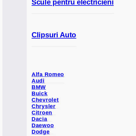
Scule pentru electricieni
Clipsuri Auto
Alfa Romeo
Audi
BMW
Buick
Chevrolet
Chrysler
Citroen
Dacia
Daewoo
Dodge