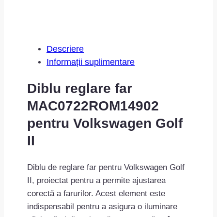
Descriere
Informații suplimentare
Diblu reglare far
MAC0722ROM14902
pentru Volkswagen Golf
II
Diblu de reglare far pentru Volkswagen Golf
II, proiectat pentru a permite ajustarea
corectă a farurilor. Acest element este
indispensabil pentru a asigura o iluminare