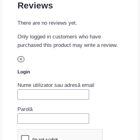
Reviews
There are no reviews yet.
Only logged in customers who have
purchased this product may write a review.
×
Login
Nume utilizator sau adresă email
Parolă