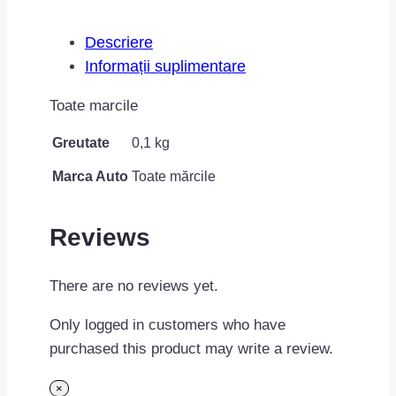
Descriere
Informații suplimentare
Toate marcile
Greutate
0,1 kg
Marca Auto
Toate mărcile
Reviews
There are no reviews yet.
Only logged in customers who have
purchased this product may write a review.
×