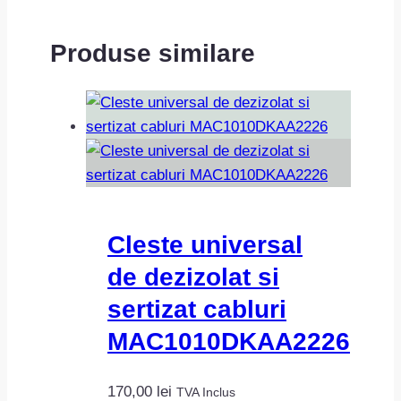
Produse similare
Cleste universal
de dezizolat si
sertizat cabluri
MAC1010DKAA2226
170,00
lei
TVA Inclus