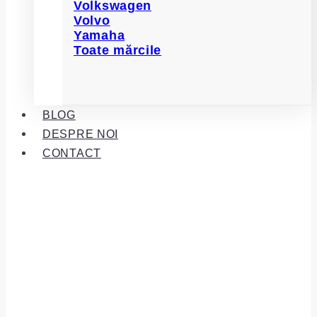
Volkswagen
Volvo
Yamaha
Toate mărcile
BLOG
DESPRE NOI
CONTACT