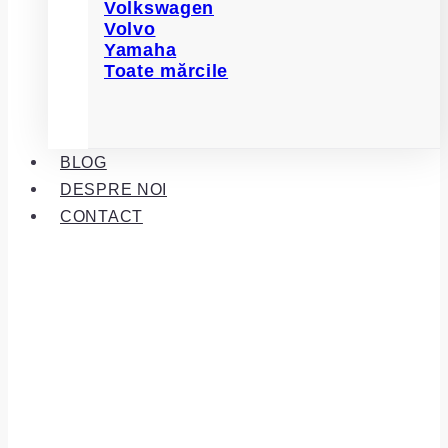
Volkswagen
Volvo
Yamaha
Toate mărcile
BLOG
DESPRE NOI
CONTACT