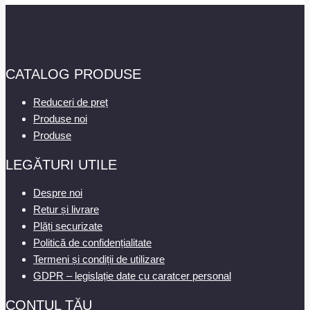
CATALOG PRODUSE
Reduceri de preț
Produse noi
Produse
LEGĂTURI UTILE
Despre noi
Retur și livrare
Plăți securizate
Politică de confidențialitate
Termeni și condiții de utilizare
GDPR – legislație date cu caratcer personal
CONTUL TĂU