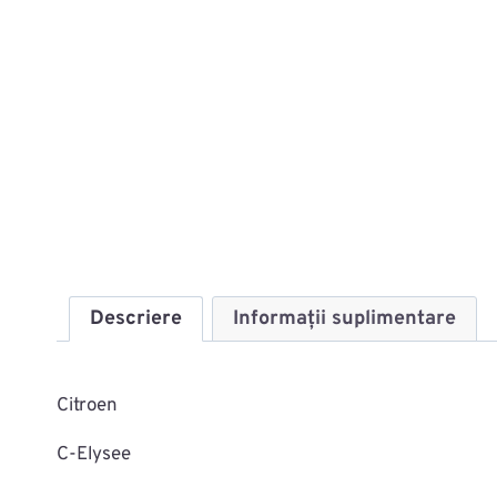
Descriere
Informații suplimentare
Citroen
C-Elysee