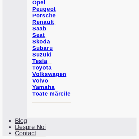
Opel
Peugeot
Porsche
Renault
Saab
Seat
Skoda
Subaru
Suzuki
Tesla
Toyota
Volkswagen
Volvo
Yamaha
Toate mărcile
Blog
Despre Noi
Contact