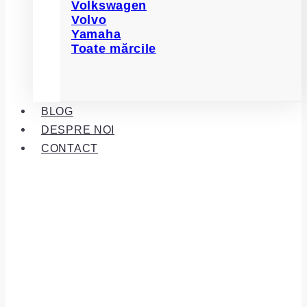
Volkswagen
Volvo
Yamaha
Toate mărcile
BLOG
DESPRE NOI
CONTACT