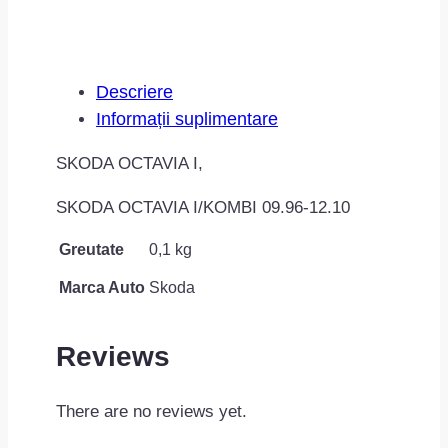
Descriere
Informații suplimentare
SKODA OCTAVIA I,
SKODA OCTAVIA I/KOMBI 09.96-12.10
Greutate
0,1 kg
Marca Auto
Skoda
Reviews
There are no reviews yet.