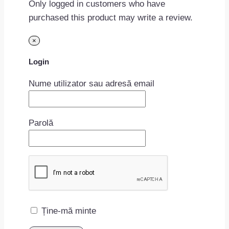
Only logged in customers who have
purchased this product may write a review.
×
Login
Nume utilizator sau adresă email
Parolă
Ține-mă minte