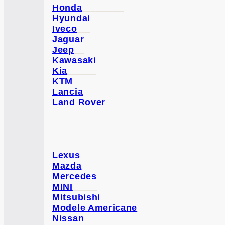
Honda
Hyundai
Iveco
Jaguar
Jeep
Kawasaki
Kia
KTM
Lancia
Land Rover
Lexus
Mazda
Mercedes
MINI
Mitsubishi
Modele Americane
Nissan