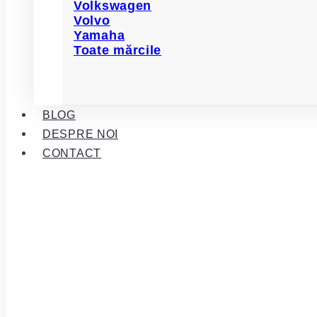
Volkswagen
Volvo
Yamaha
Toate mărcile
BLOG
DESPRE NOI
CONTACT