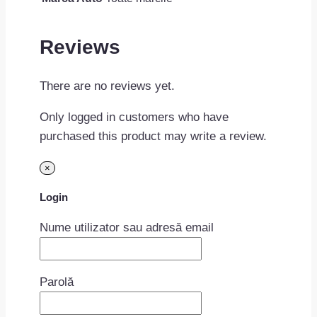
Reviews
There are no reviews yet.
Only logged in customers who have
purchased this product may write a review.
×
Login
Nume utilizator sau adresă email
Parolă