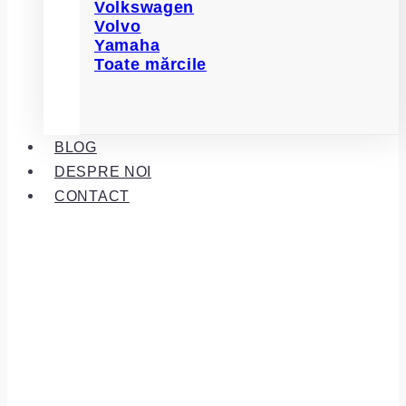
Volkswagen
Volvo
Yamaha
Toate mărcile
BLOG
DESPRE NOI
CONTACT