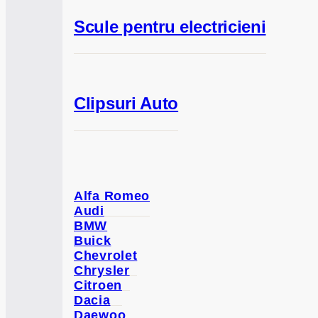
Scule pentru electricieni
Clipsuri Auto
Alfa Romeo
Audi
BMW
Buick
Chevrolet
Chrysler
Citroen
Dacia
Daewoo