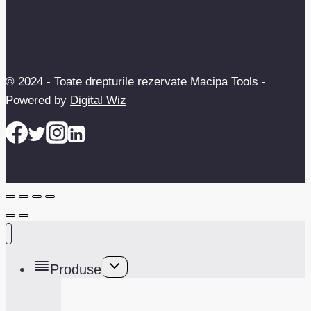
© 2024 - Toate drepturile rezervate Macipa Tools -
Powered by
Digital Wiz
Toggle
Produse
child
menu