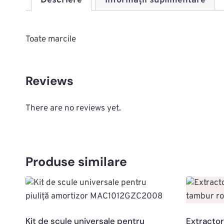
Descriere
Informații suplimentare
Toate marcile
Reviews
There are no reviews yet.
Produse similare
Kit de scule universale pentru
Extractor