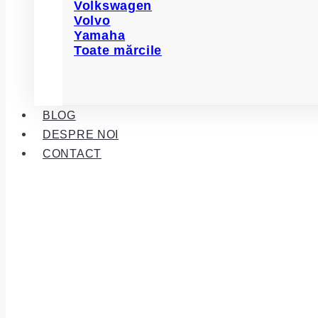
Volkswagen
Volvo
Yamaha
Toate mărcile
BLOG
DESPRE NOI
CONTACT