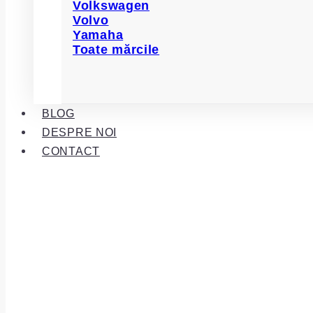
Volkswagen
Volvo
Yamaha
Toate mărcile
BLOG
DESPRE NOI
CONTACT