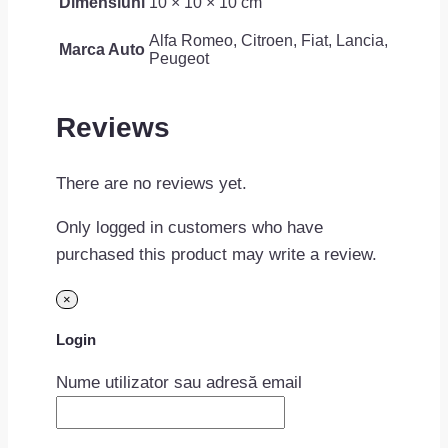
Dimensiuni
10 × 10 × 10 cm
Alfa Romeo, Citroen, Fiat, Lancia,
Marca Auto
Peugeot
Reviews
There are no reviews yet.
Only logged in customers who have
purchased this product may write a review.
×
Login
Nume utilizator sau adresă email