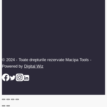
© 2024 - Toate drepturile rezervate Macipa Tools -
Powered by
Digital Wiz