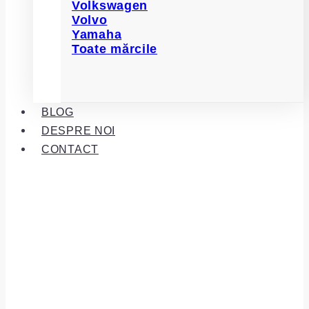
Volkswagen
Volvo
Yamaha
Toate mărcile
BLOG
DESPRE NOI
CONTACT