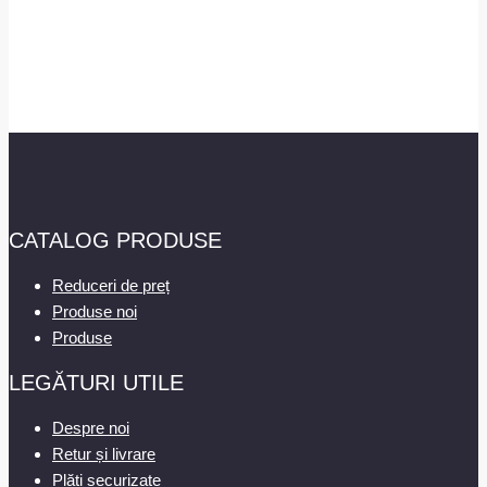
CATALOG PRODUSE
Reduceri de preț
Produse noi
Produse
LEGĂTURI UTILE
Despre noi
Retur și livrare
Plăți securizate