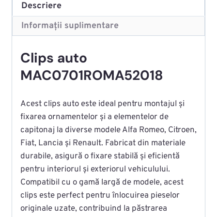
Descriere
Informații suplimentare
Clips auto
MAC0701ROMA52018
Acest clips auto este ideal pentru montajul și
fixarea ornamentelor și a elementelor de
capitonaj la diverse modele Alfa Romeo, Citroen,
Fiat, Lancia și Renault. Fabricat din materiale
durabile, asigură o fixare stabilă și eficientă
pentru interiorul și exteriorul vehiculului.
Compatibil cu o gamă largă de modele, acest
clips este perfect pentru înlocuirea pieselor
originale uzate, contribuind la păstrarea