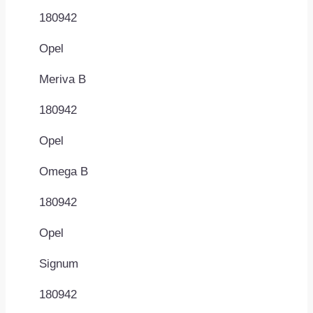
180942
Opel
Meriva B
180942
Opel
Omega B
180942
Opel
Signum
180942