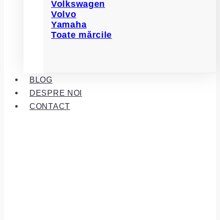
Volkswagen
Volvo
Yamaha
Toate mărcile
BLOG
DESPRE NOI
CONTACT