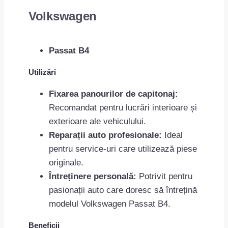
Volkswagen
Passat B4
Utilizări
Fixarea panourilor de capitonaj:
Recomandat pentru lucrări interioare și
exterioare ale vehiculului.
Reparații auto profesionale:
Ideal
pentru service-uri care utilizează piese
originale.
Întreținere personală:
Potrivit pentru
pasionații auto care doresc să întrețină
modelul Volkswagen Passat B4.
Beneficii