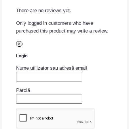
There are no reviews yet.
Only logged in customers who have
purchased this product may write a review.
×
Login
Nume utilizator sau adresă email
Parolă