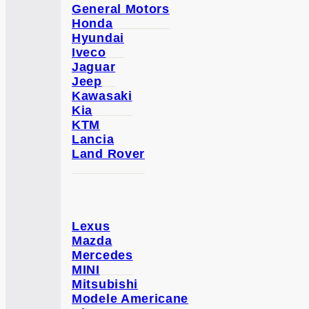
General Motors
Honda
Hyundai
Iveco
Jaguar
Jeep
Kawasaki
Kia
KTM
Lancia
Land Rover
Lexus
Mazda
Mercedes
MINI
Mitsubishi
Modele Americane