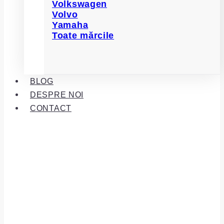
Volkswagen
Volvo
Yamaha
Toate mărcile
BLOG
DESPRE NOI
CONTACT