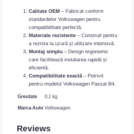
Calitate OEM
– Fabricat conform
standardelor Volkswagen pentru
compatibilitate perfectă.
Materiale rezistente
– Construit pentru
a rezista la uzură și utilizare intensivă.
Montaj simplu
– Design ergonomic
care facilitează instalarea rapidă și
eficientă.
Compatibilitate exactă
– Potrivit
pentru modelul Volkswagen Passat B4.
Greutate
0,1 kg
Marca Auto
Volkswagen
Reviews