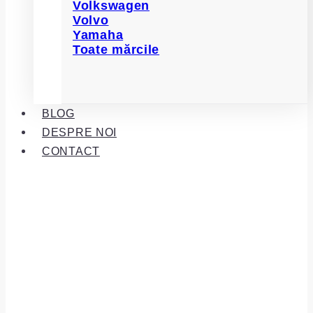
Volkswagen
Volvo
Yamaha
Toate mărcile
BLOG
DESPRE NOI
CONTACT