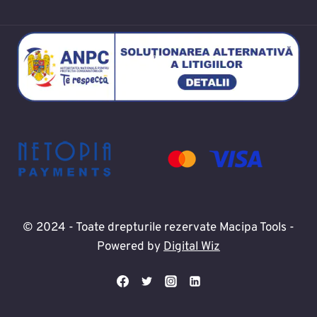
© 2024 - Toate drepturile rezervate Macipa Tools -
Powered by
Digital Wiz