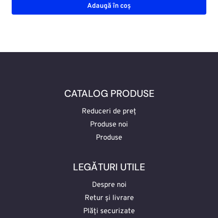
Adaugă în coș
CATALOG PRODUSE
Reduceri de preț
Produse noi
Produse
LEGĂTURI UTILE
Despre noi
Retur și livrare
Plăți securizate