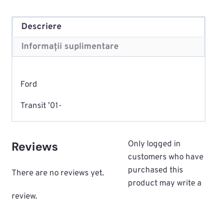
Descriere
Informații suplimentare
Ford
Transit ’01-
Reviews
Only logged in
customers who have
purchased this
There are no reviews yet.
product may write a
review.