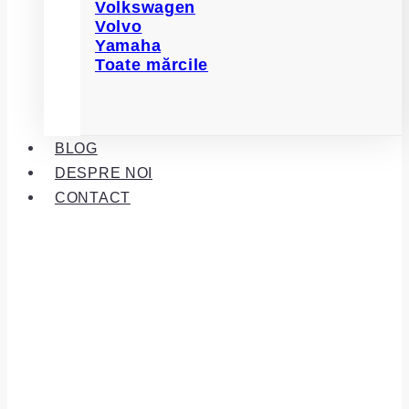
Volkswagen
Volvo
Yamaha
Toate mărcile
BLOG
DESPRE NOI
CONTACT