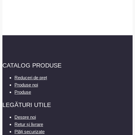
CATALOG PRODUSE
Reduceri de preț
Produse noi
Produse
LEGĂTURI UTILE
Despre noi
Retur și livrare
Plăți securizate