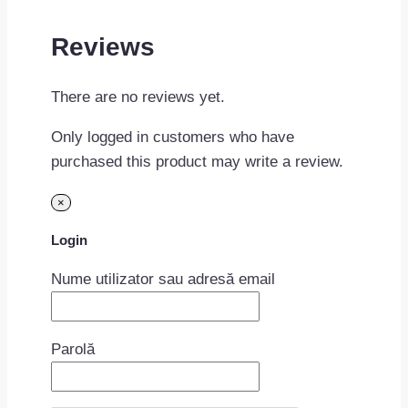
Reviews
There are no reviews yet.
Only logged in customers who have
purchased this product may write a review.
×
Login
Nume utilizator sau adresă email
Parolă