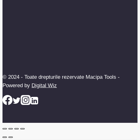
© 2024 - Toate drepturile rezervate Macipa Tools -
Powered by
Digital Wiz