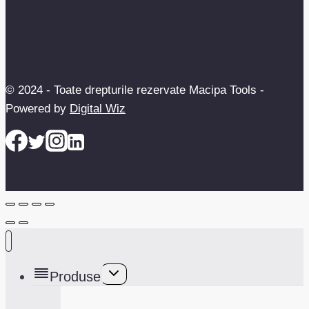
© 2024 - Toate drepturile rezervate Macipa Tools -
Powered by
Digital Wiz
Toggle
Produse
child
menu