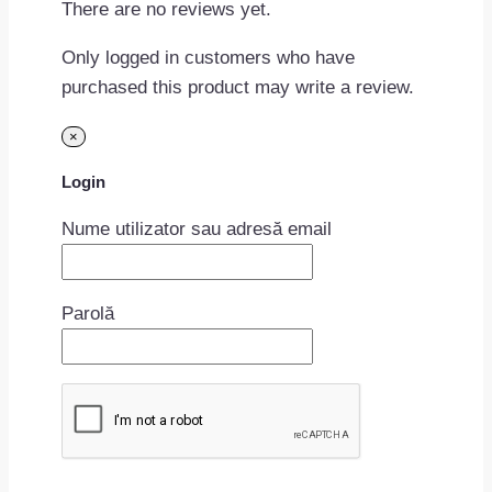
There are no reviews yet.
Only logged in customers who have
purchased this product may write a review.
×
Login
Nume utilizator sau adresă email
Parolă