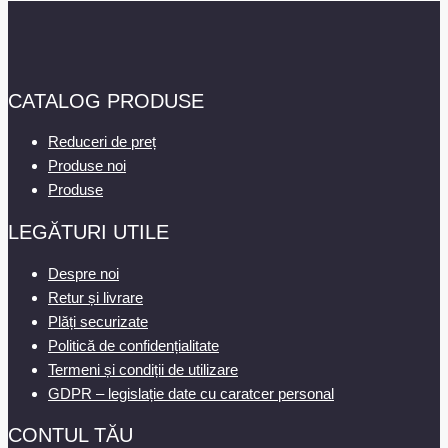
CATALOG PRODUSE
Reduceri de preț
Produse noi
Produse
LEGĂTURI UTILE
Despre noi
Retur și livrare
Plăți securizate
Politică de confidențialitate
Termeni și condiții de utilizare
GDPR – legislație date cu caratcer personal
CONTUL TĂU