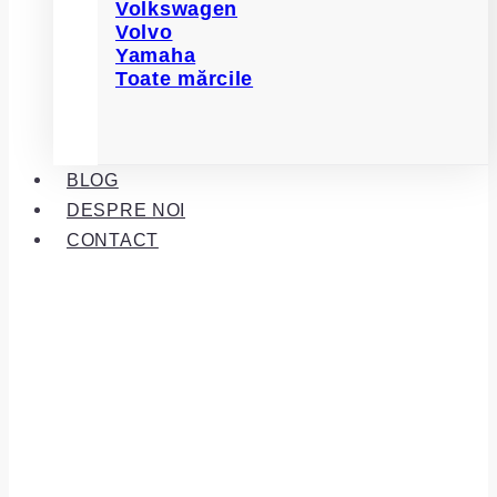
Volkswagen
Volvo
Yamaha
Toate mărcile
BLOG
DESPRE NOI
CONTACT