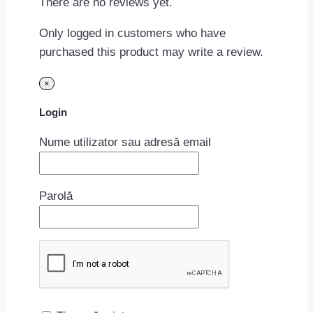
There are no reviews yet.
Only logged in customers who have
purchased this product may write a review.
×
Login
Nume utilizator sau adresă email
Parolă