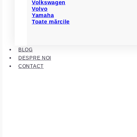
Volkswagen
Volvo
Yamaha
Toate mărcile
BLOG
DESPRE NOI
CONTACT