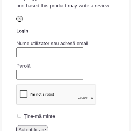
purchased this product may write a review.
×
Login
Nume utilizator sau adresă email
Parolă
Ține-mă minte