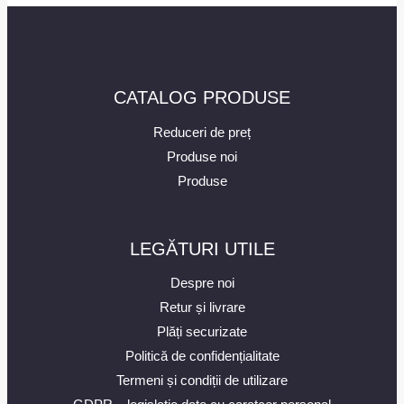
CATALOG PRODUSE
Reduceri de preț
Produse noi
Produse
LEGĂTURI UTILE
Despre noi
Retur și livrare
Plăți securizate
Politică de confidențialitate
Termeni și condiții de utilizare