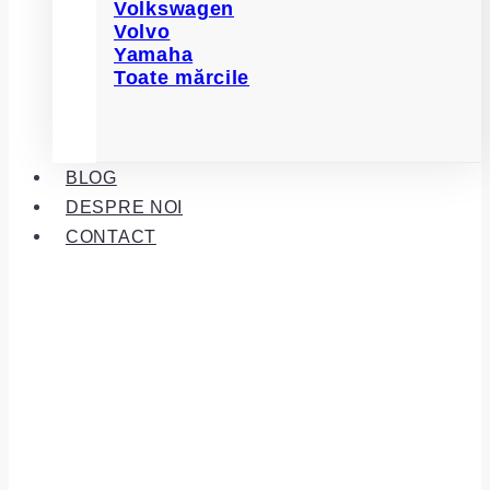
Volkswagen
Volvo
Yamaha
Toate mărcile
BLOG
DESPRE NOI
CONTACT