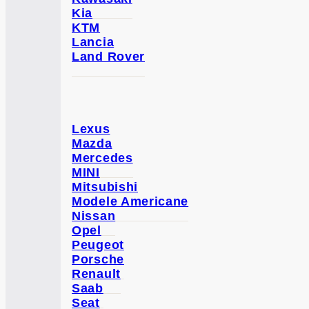
Kia
KTM
Lancia
Land Rover
Lexus
Mazda
Mercedes
MINI
Mitsubishi
Modele Americane
Nissan
Opel
Peugeot
Porsche
Renault
Saab
Seat