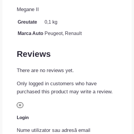
Megane II
Greutate
0,1 kg
Marca Auto
Peugeot, Renault
Reviews
There are no reviews yet.
Only logged in customers who have
purchased this product may write a review.
×
Login
Nume utilizator sau adresă email