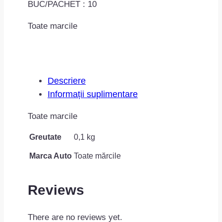
BUC/PACHET : 10
Toate marcile
Descriere
Informații suplimentare
Toate marcile
Greutate
0,1 kg
Marca Auto
Toate mărcile
Reviews
There are no reviews yet.