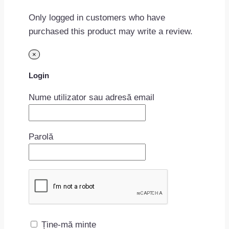
Only logged in customers who have
purchased this product may write a review.
×
Login
Nume utilizator sau adresă email
Parolă
Ține-mă minte