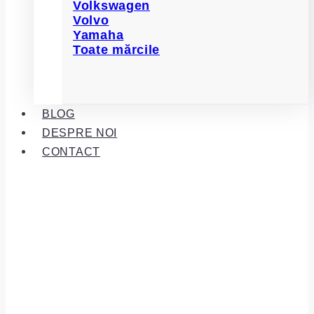
Volkswagen
Volvo
Yamaha
Toate mărcile
BLOG
DESPRE NOI
CONTACT